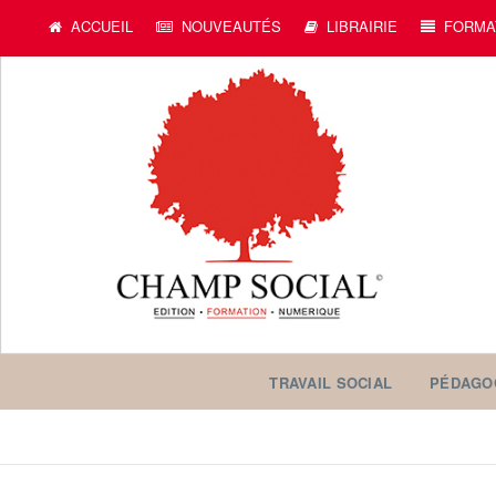
ACCUEIL
NOUVEAUTÉS
LIBRAIRIE
FORMA
TRAVAIL SOCIAL
PÉDAGO