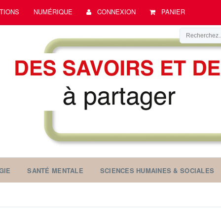
TIONS
NUMÉRIQUE
CONNEXION
PANIER
GIE
SANTÉ MENTALE
SCIENCES HUMAINES & SOCIALES