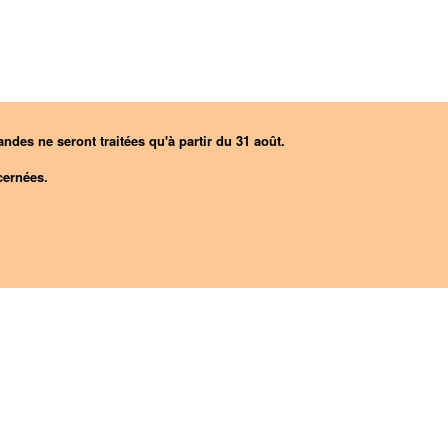
ndes ne seront traitées qu'à partir du 31 août.
ernées.