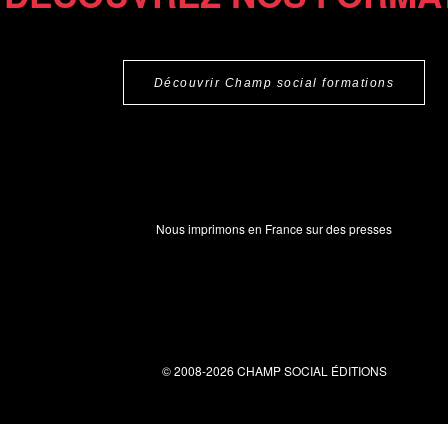
Découvrir Champ social formations
Nous imprimons en France sur des presses
© 2008-2026 CHAMP SOCIAL ÉDITIONS