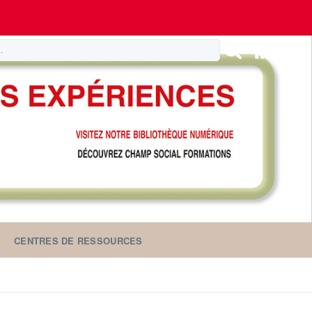
CENTRES DE RESSOURCES