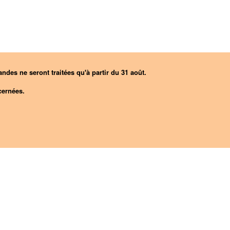
ndes ne seront traitées qu'à partir du 31 août.
ernées.