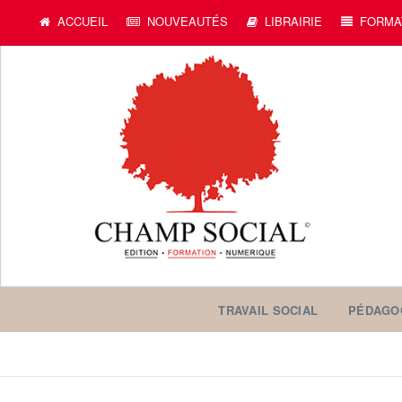
ACCUEIL
NOUVEAUTÉS
LIBRAIRIE
FORMA
TRAVAIL SOCIAL
PÉDAGO