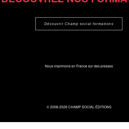
Découvrir Champ social formations
Nous imprimons en France sur des presses
© 2008-2026 CHAMP SOCIAL ÉDITIONS