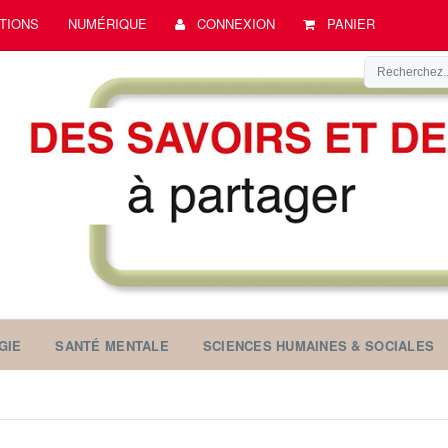
TIONS
NUMÉRIQUE
CONNEXION
PANIER
GIE
SANTÉ MENTALE
SCIENCES HUMAINES & SOCIALES