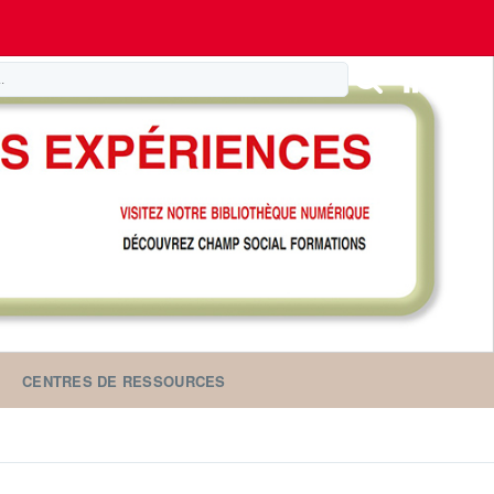
CENTRES DE RESSOURCES