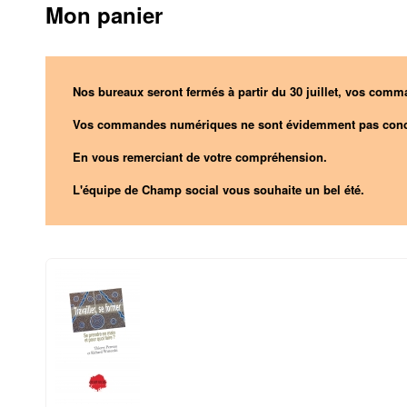
Mon panier
Nos bureaux seront fermés à partir du 30 juillet, vos comma
Vos commandes numériques ne sont évidemment pas conc
En vous remerciant de votre compréhension.
L'équipe de Champ social vous souhaite un bel été.