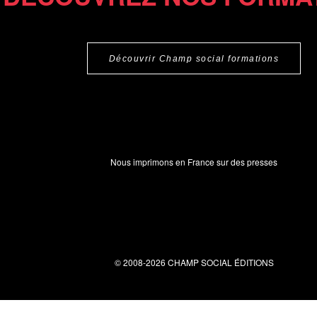
Découvrir Champ social formations
Nous imprimons en France sur des presses
© 2008-2026 CHAMP SOCIAL ÉDITIONS