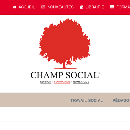
ACCUEIL
NOUVEAUTÉS
LIBRAIRIE
FORMA
TRAVAIL SOCIAL
PÉDAGO