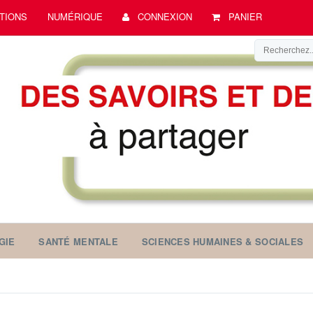
TIONS
NUMÉRIQUE
CONNEXION
PANIER
GIE
SANTÉ MENTALE
SCIENCES HUMAINES & SOCIALES