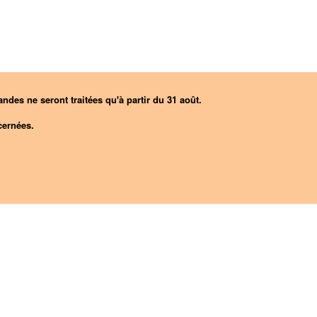
ndes ne seront traitées qu'à partir du 31 août.
ernées.