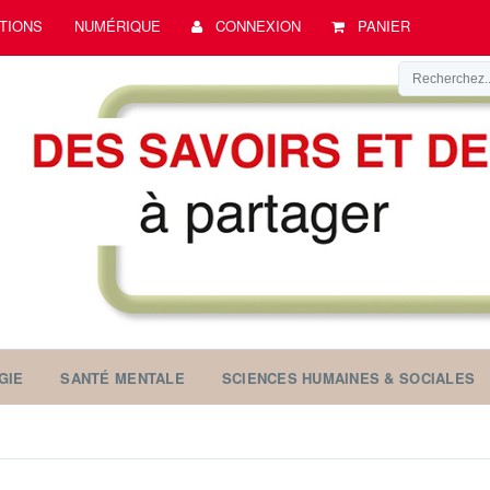
TIONS
NUMÉRIQUE
CONNEXION
PANIER
GIE
SANTÉ MENTALE
SCIENCES HUMAINES & SOCIALES