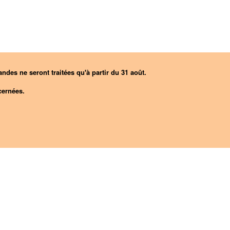
ndes ne seront traitées qu'à partir du 31 août.
ernées.