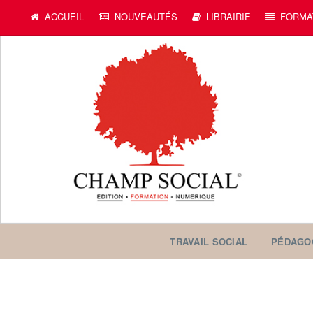
ACCUEIL
NOUVEAUTÉS
LIBRAIRIE
FORMA
TRAVAIL SOCIAL
PÉDAGO