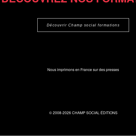
Découvrir Champ social formations
Nous imprimons en France sur des presses
© 2008-2026 CHAMP SOCIAL ÉDITIONS