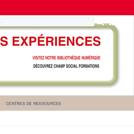
CENTRES DE RESSOURCES