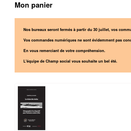
Mon panier
Nos bureaux seront fermés à partir du 30 juillet, vos comma
Vos commandes numériques ne sont évidemment pas conc
En vous remerciant de votre compréhension.
L'équipe de Champ social vous souhaite un bel été.