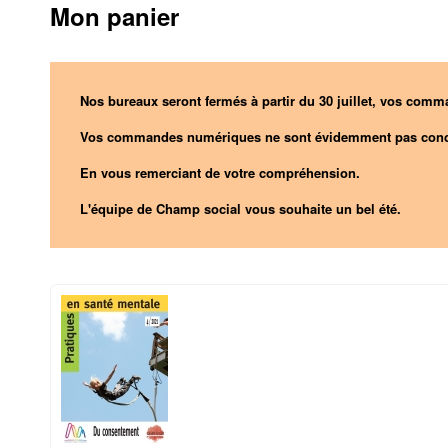
Mon panier
Nos bureaux seront fermés à partir du 30 juillet, vos comma
Vos commandes numériques ne sont évidemment pas conc
En vous remerciant de votre compréhension.
L'équipe de Champ social vous souhaite un bel été.