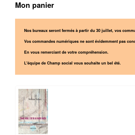
Mon panier
Nos bureaux seront fermés à partir du 30 juillet, vos comma
Vos commandes numériques ne sont évidemment pas conc
En vous remerciant de votre compréhension.
L'équipe de Champ social vous souhaite un bel été.