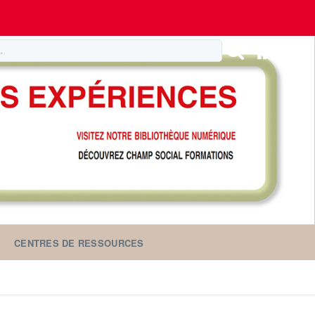
CENTRES DE RESSOURCES