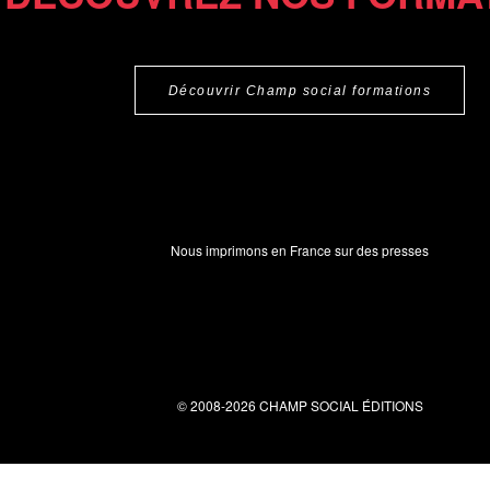
Découvrir Champ social formations
Nous imprimons en France sur des presses
© 2008-2026 CHAMP SOCIAL ÉDITIONS