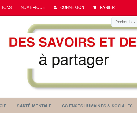
TIONS
NUMÉRIQUE
CONNEXION
PANIER
GIE
SANTÉ MENTALE
SCIENCES HUMAINES & SOCIALES