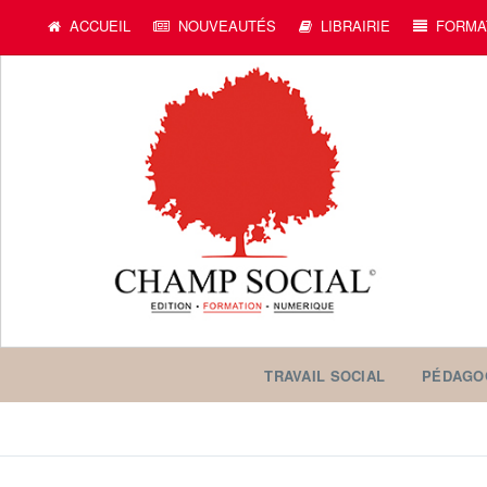
ACCUEIL
NOUVEAUTÉS
LIBRAIRIE
FORMA
TRAVAIL SOCIAL
PÉDAGO