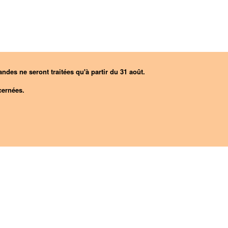
ndes ne seront traitées qu'à partir du 31 août.
ernées.