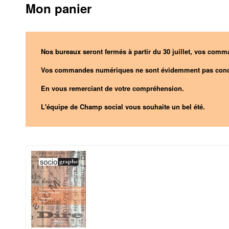
Mon panier
Nos bureaux seront fermés à partir du 30 juillet, vos comma
Vos commandes numériques ne sont évidemment pas conc
En vous remerciant de votre compréhension.
L'équipe de Champ social vous souhaite un bel été.