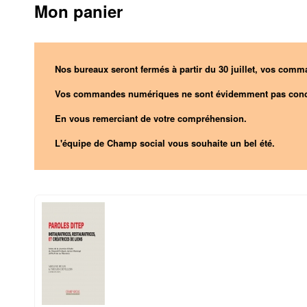
Mon panier
Nos bureaux seront fermés à partir du 30 juillet, vos comma
Vos commandes numériques ne sont évidemment pas conc
En vous remerciant de votre compréhension.
L'équipe de Champ social vous souhaite un bel été.