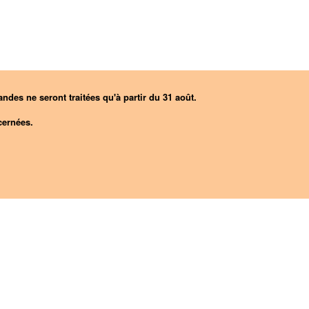
ndes ne seront traitées qu'à partir du 31 août.
ernées.