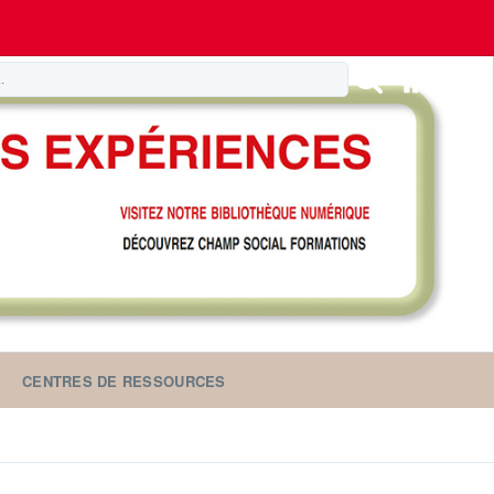
CENTRES DE RESSOURCES