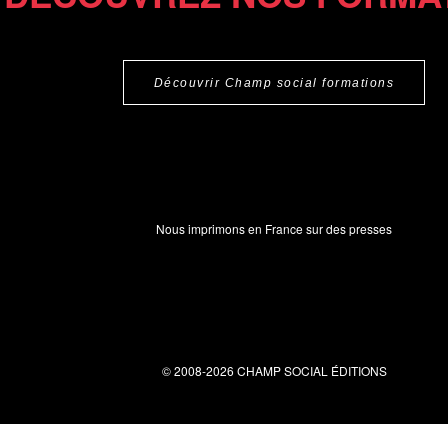
Découvrir Champ social formations
Nous imprimons en France sur des presses
© 2008-2026 CHAMP SOCIAL ÉDITIONS