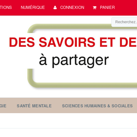
TIONS
NUMÉRIQUE
CONNEXION
PANIER
GIE
SANTÉ MENTALE
SCIENCES HUMAINES & SOCIALES