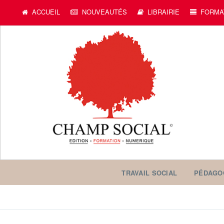
ACCUEIL
NOUVEAUTÉS
LIBRAIRIE
FORMA
TRAVAIL SOCIAL
PÉDAGO