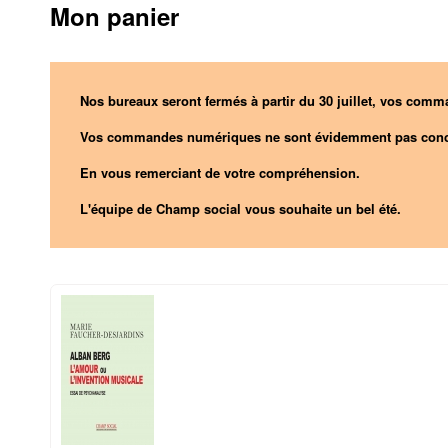
Mon panier
Nos bureaux seront fermés à partir du 30 juillet, vos comma
Vos commandes numériques ne sont évidemment pas conc
En vous remerciant de votre compréhension.
L'équipe de Champ social vous souhaite un bel été.