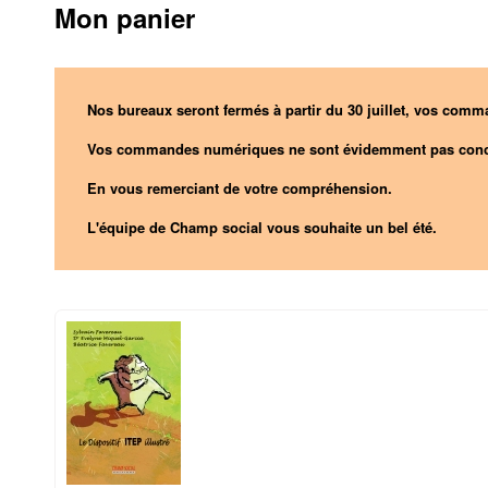
Mon panier
Nos bureaux seront fermés à partir du 30 juillet, vos comma
Vos commandes numériques ne sont évidemment pas conc
En vous remerciant de votre compréhension.
L'équipe de Champ social vous souhaite un bel été.