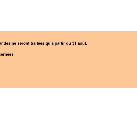
ndes ne seront traitées qu'à partir du 31 août.
ernées.