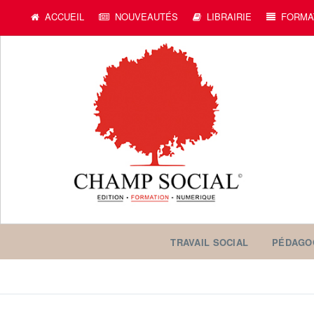
ACCUEIL
NOUVEAUTÉS
LIBRAIRIE
FORMA
TRAVAIL SOCIAL
PÉDAGO