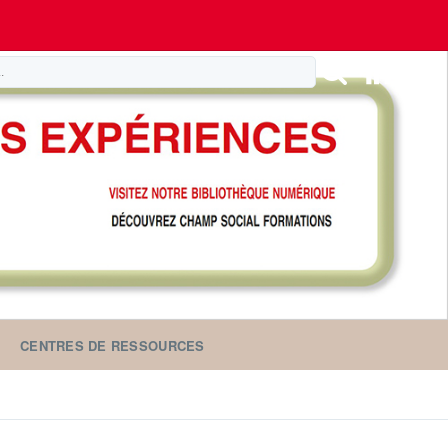
CENTRES DE RESSOURCES