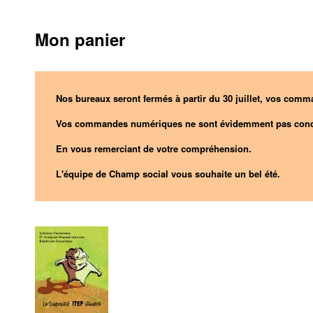
Mon panier
Nos bureaux seront fermés à partir du 30 juillet, vos comma
Vos commandes numériques ne sont évidemment pas conc
En vous remerciant de votre compréhension.
L'équipe de Champ social vous souhaite un bel été.