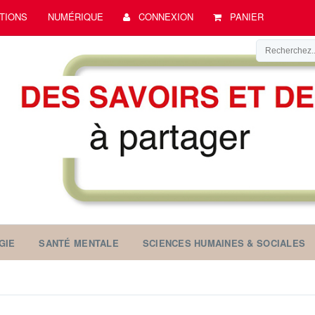
TIONS
NUMÉRIQUE
CONNEXION
PANIER
GIE
SANTÉ MENTALE
SCIENCES HUMAINES & SOCIALES