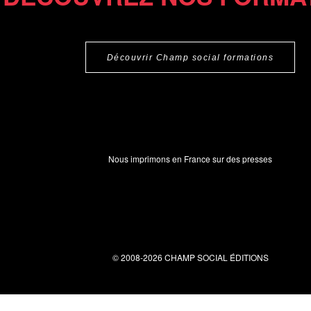
Découvrir Champ social formations
Nous imprimons en France sur des presses
© 2008-2026 CHAMP SOCIAL ÉDITIONS