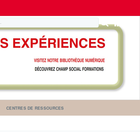
CENTRES DE RESSOURCES