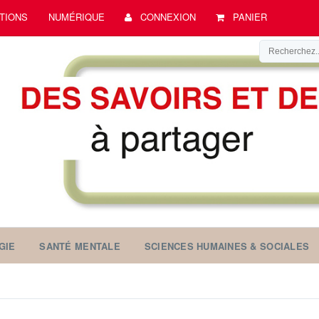
TIONS
NUMÉRIQUE
CONNEXION
PANIER
GIE
SANTÉ MENTALE
SCIENCES HUMAINES & SOCIALES