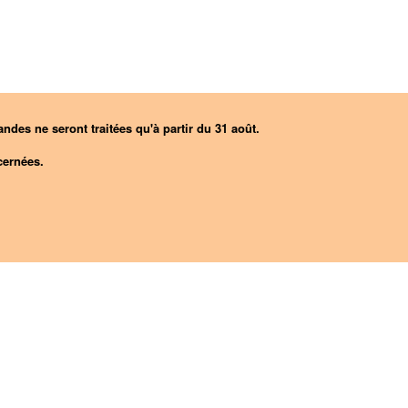
ndes ne seront traitées qu'à partir du 31 août.
ernées.