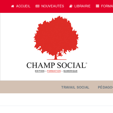
ACCUEIL
NOUVEAUTÉS
LIBRAIRIE
FORMA
TRAVAIL SOCIAL
PÉDAGO