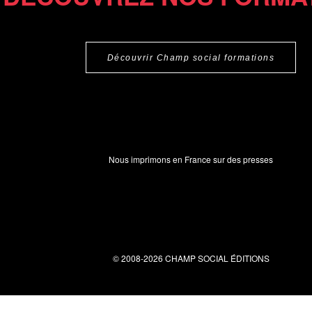
Découvrir Champ social formations
Nous imprimons en France sur des presses
© 2008-2026 CHAMP SOCIAL ÉDITIONS