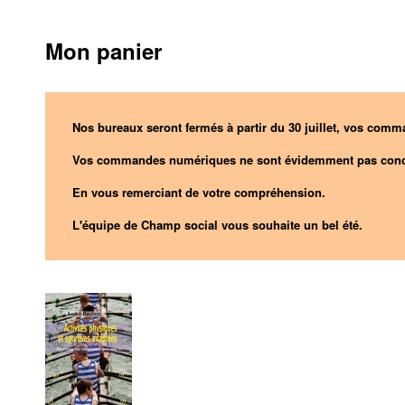
Mon panier
Nos bureaux seront fermés à partir du 30 juillet, vos comma
Vos commandes numériques ne sont évidemment pas conc
En vous remerciant de votre compréhension.
L'équipe de Champ social vous souhaite un bel été.