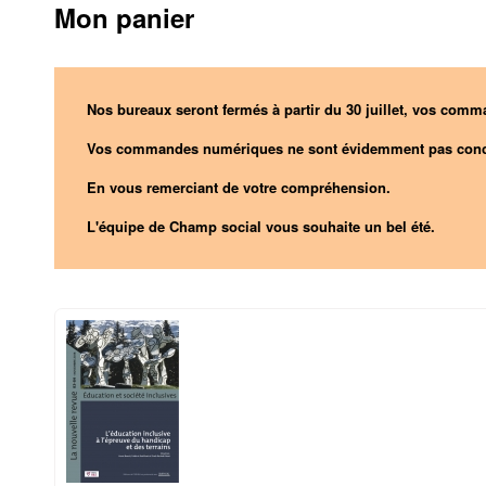
Mon panier
Nos bureaux seront fermés à partir du 30 juillet, vos comma
Vos commandes numériques ne sont évidemment pas conc
En vous remerciant de votre compréhension.
L'équipe de Champ social vous souhaite un bel été.