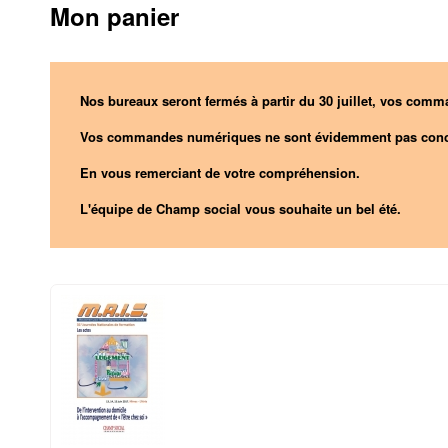
Mon panier
Nos bureaux seront fermés à partir du 30 juillet, vos comma
Vos commandes numériques ne sont évidemment pas conc
En vous remerciant de votre compréhension.
L'équipe de Champ social vous souhaite un bel été.