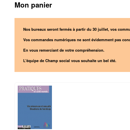
Mon panier
Nos bureaux seront fermés à partir du 30 juillet, vos comma
Vos commandes numériques ne sont évidemment pas conc
En vous remerciant de votre compréhension.
L'équipe de Champ social vous souhaite un bel été.