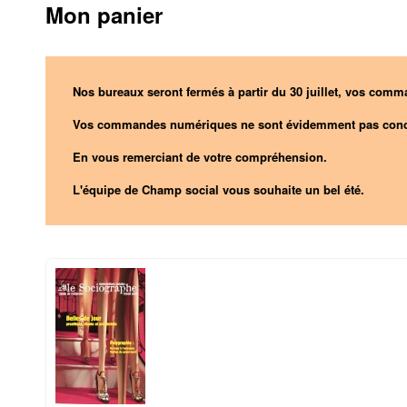
Mon panier
Nos bureaux seront fermés à partir du 30 juillet, vos comma
Vos commandes numériques ne sont évidemment pas conc
En vous remerciant de votre compréhension.
L'équipe de Champ social vous souhaite un bel été.