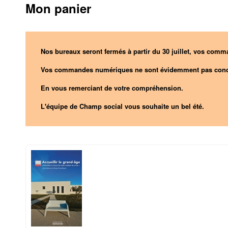
Mon panier
Nos bureaux seront fermés à partir du 30 juillet, vos comma
Vos commandes numériques ne sont évidemment pas conc
En vous remerciant de votre compréhension.
L'équipe de Champ social vous souhaite un bel été.