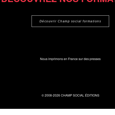
Découvrir Champ social formations
Nous imprimons en France sur des presses
© 2008-2026 CHAMP SOCIAL ÉDITIONS