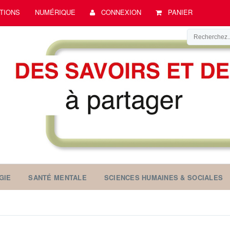
TIONS
NUMÉRIQUE
CONNEXION
PANIER
GIE
SANTÉ MENTALE
SCIENCES HUMAINES & SOCIALES