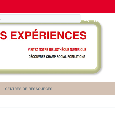
CENTRES DE RESSOURCES