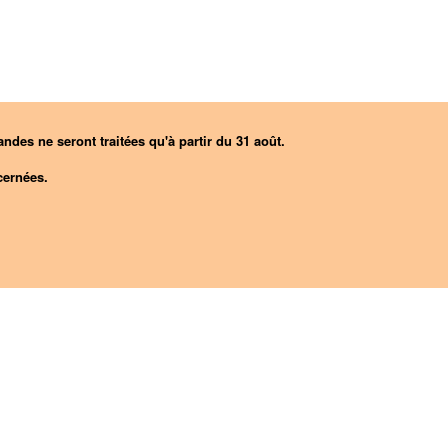
ndes ne seront traitées qu'à partir du 31 août.
ernées.