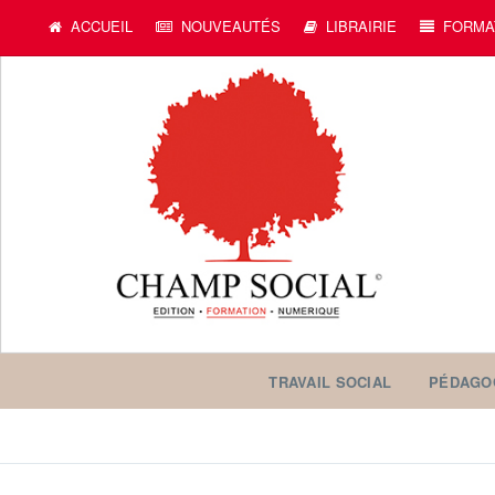
ACCUEIL
NOUVEAUTÉS
LIBRAIRIE
FORMA
TRAVAIL SOCIAL
PÉDAGO