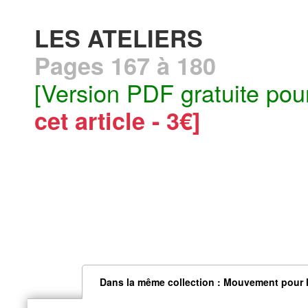
LES ATELIERS
Pages 167 à 180
[Version PDF gratuite pou
cet article - 3€]
Dans la même collection : Mouvement pour l