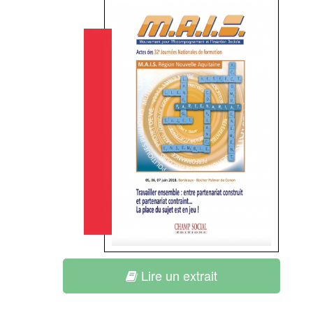
Lire un extrait