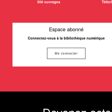
500 ouvrages
Téléch
Espace abonné
Connectez-vous à la bibliothèque numérique
Me connecter