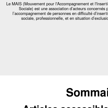
Le MAIS (Mouvement pour l'Accompagnement et l'Insert
Sociale) est une association d’acteurs concernés 
l’accompagnement de personnes en difficulté d’insert
sociale, professionnelle, et en situation d’exclusi
Sommair