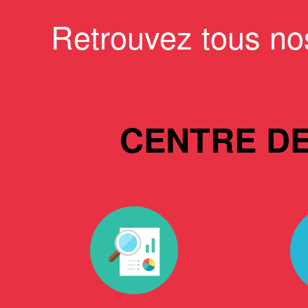
Retrouvez tous no
CENTRE D