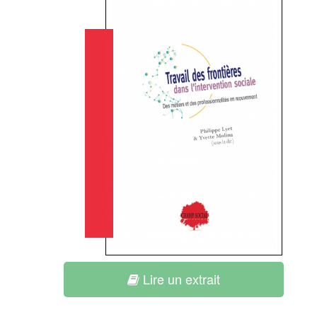
Lire un extrait