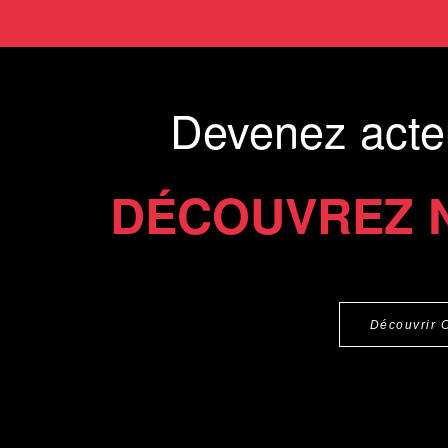
Devenez acte
DÉCOUVREZ 
Découvrir 