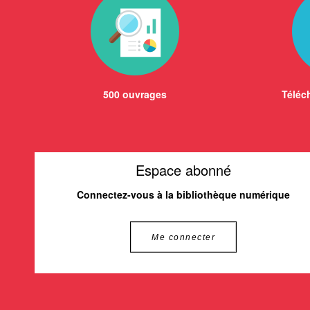
500 ouvrages
Téléch
Espace abonné
Connectez-vous à la bibliothèque numérique
Me connecter