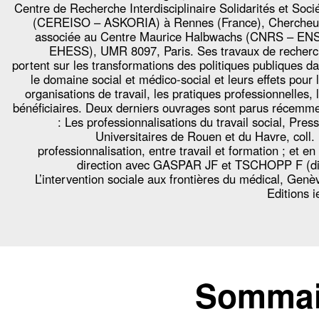
Centre de Recherche Interdisciplinaire Solidarités et Soci
(CEREISO – ASKORIA) à Rennes (France), Cherche
associée au Centre Maurice Halbwachs (CNRS – EN
EHESS), UMR 8097, Paris. Ses travaux de recher
portent sur les transformations des politiques publiques d
le domaine social et médico-social et leurs effets pour 
organisations de travail, les pratiques professionnelles, 
bénéficiaires. Deux derniers ouvrages sont parus récemm
: Les professionnalisations du travail social, Pres
Universitaires de Rouen et du Havre, coll.
professionnalisation, entre travail et formation ; et en
direction avec GASPAR JF et TSCHOPP F (di
L’intervention sociale aux frontières du médical, Genè
Editions i
Sommair