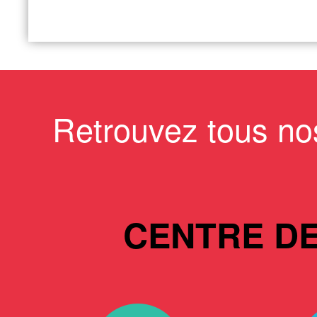
Retrouvez tous no
CENTRE D