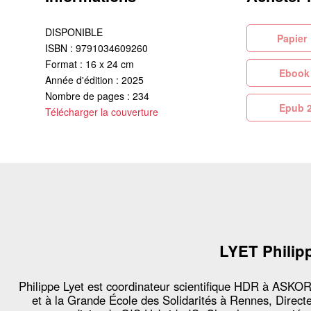
DISPONIBLE
Pa
ISBN : 9791034609260
Format : 16 x 24 cm
Eb
Année d'édition : 2025
Nombre de pages : 234
Ep
Télécharger la couverture
LYET Philip
Philippe Lyet est coordinateur scientifique HDR à ASKO
et à la Grande École des Solidarités à Rennes, Direct