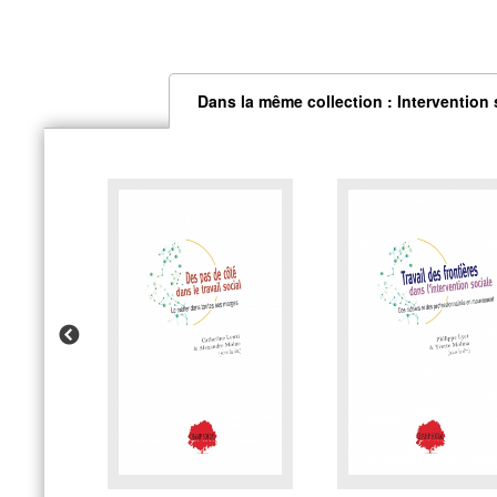
Dans la même collection : Intervention