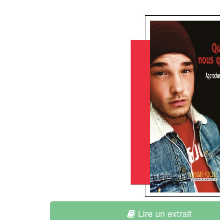
Lire un extrait