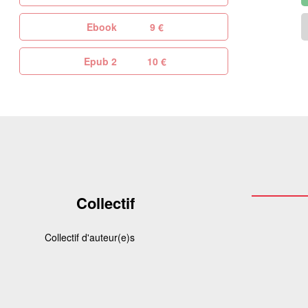
Ebook
9 €
Epub 2
10 €
Collectif
Collectif d'auteur(e)s