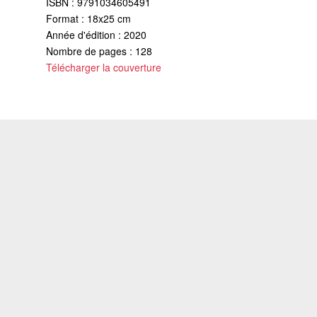
ISBN : 9791034605491
Format : 18x25 cm
Année d'édition : 2020
Nombre de pages : 128
Télécharger la couverture