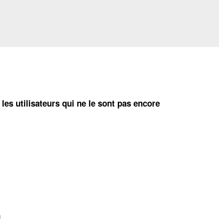
 les utilisateurs qui ne le sont pas encore
L