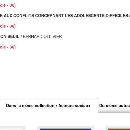
cle - 3€]
LE AUX CONFLITS CONCERNANT LES ADOLESCENTS DIFFICILES 
cle - 3€]
ON SEUIL /
BERNARD OLLIVIER
cle - 3€]
Dans la même collection : Acteurs sociaux
Du même auteu