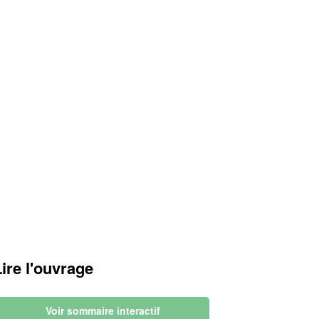
Lire l'ouvrage
Voir sommaire interactif