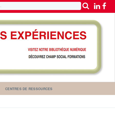
CENTRES DE RESSOURCES