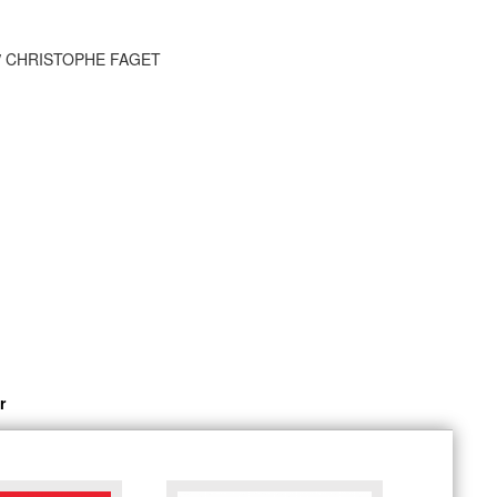
/
CHRISTOPHE FAGET
r