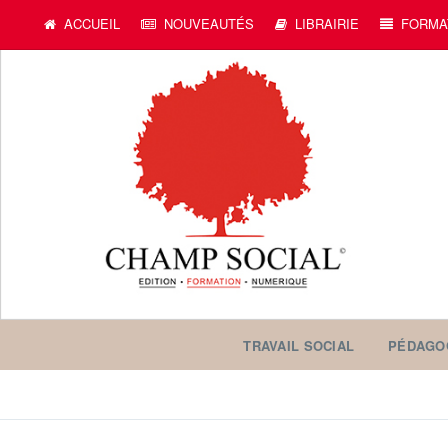
ACCUEIL
NOUVEAUTÉS
LIBRAIRIE
FORMA
TRAVAIL SOCIAL
PÉDAGO