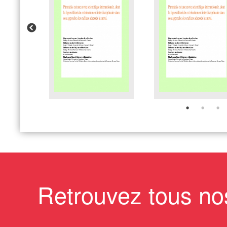
Retrouvez tous no