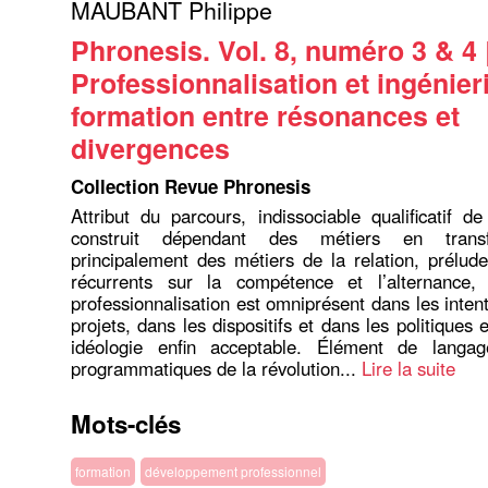
MAUBANT Philippe
Phronesis. Vol. 8, numéro 3 & 4 
Professionnalisation et ingénier
formation entre résonances et
divergences
Collection Revue Phronesis
Attribut du parcours, indissociable qualificatif de
construit dépendant des métiers en trans
principalement des métiers de la relation, prélud
récurrents sur la compétence et l’alternance
professionnalisation est omniprésent dans les inten
projets, dans les dispositifs et dans les politiques
idéologie enfin acceptable. Élément de langa
programmatiques de la révolution...
Lire la suite
Mots-clés
formation
développement professionnel