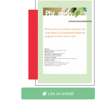
Lire un extrait