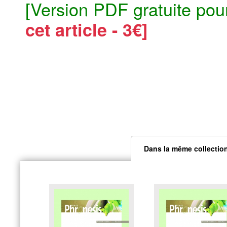
[Version PDF gratuite pou
cet article - 3€]
Dans la même collectio