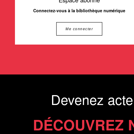
Connectez-vous à la bibliothèque numérique
Me connecter
Devenez acte
DÉCOUVREZ 