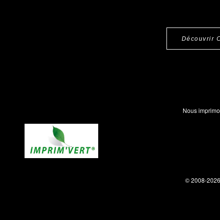
Découvrir 
Nous imprimo
© 2008-202