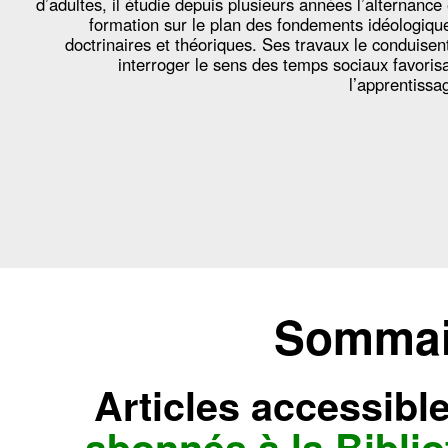
d’adultes, il étudie depuis plusieurs années l’alternance
formation sur le plan des fondements idéologiqu
doctrinaires et théoriques. Ses travaux le conduisen
interroger le sens des temps sociaux favoris
l’apprentissa
Sommair
Articles accessibl
abonnés à la Bibl