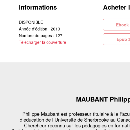
Informations
Acheter 
DISPONIBLE
Eb
Année d'édition : 2019
Nombre de pages : 127
Ep
Télécharger la couverture
MAUBANT Philip
Philippe Maubant est professeur titulaire à la Facu
d’éducation de l’Université de Sherbrooke au Cana
Chercheur reconnu sur les pédagogies en format