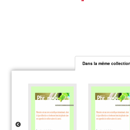
Dans la même collectio