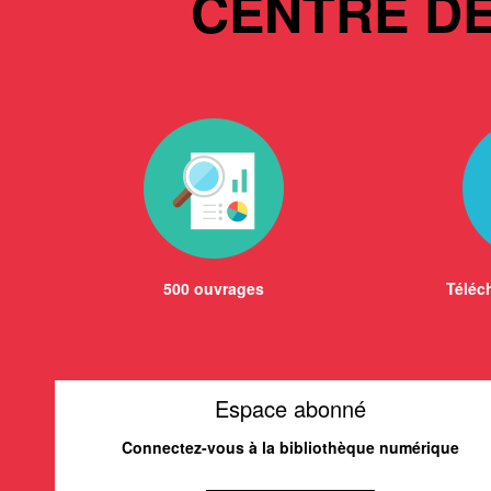
CENTRE D
500 ouvrages
Téléch
Espace abonné
Connectez-vous à la bibliothèque numérique