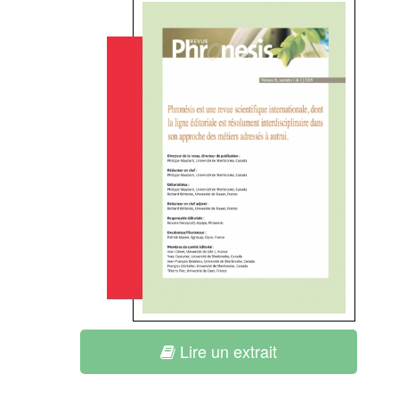
Lire un extrait