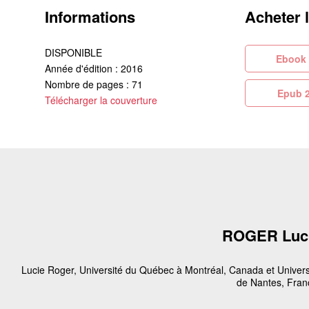
Informations
Acheter 
DISPONIBLE
Eb
Année d'édition : 2016
Nombre de pages : 71
Ep
Télécharger la couverture
ROGER Luc
Lucie Roger, Université du Québec à Montréal, Canada et Univers
de Nantes, Fran