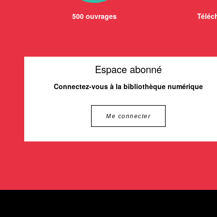
500 ouvrages
Téléch
Espace abonné
Connectez-vous à la bibliothèque numérique
Me connecter