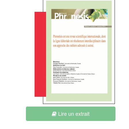
Lire un extrait