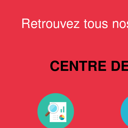
Retrouvez tous no
CENTRE D