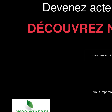
Devenez acte
DÉCOUVREZ 
Découvrir 
Nous imprimo