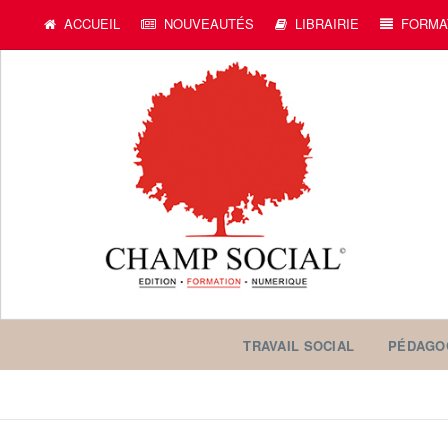
ACCUEIL
NOUVEAUTÉS
LIBRAIRIE
FORMA
TRAVAIL SOCIAL
PÉDAGO