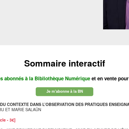
Sommaire interactif
es abonnés à la Bibliothèque Numérique
et en vente pour
Je m'abonne à la BN
TE DU CONTEXTE DANS L’OBSERVATION DES PRATIQUES ENSEIGN
RU ET MARIE SALAÜN
cle - 3€]