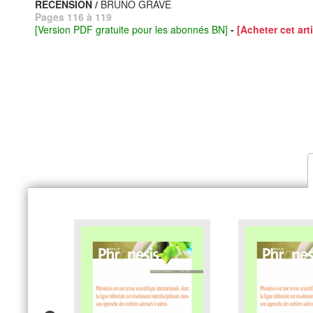
RECENSION /
BRUNO GRAVE
Pages 116 à 119
[Version PDF gratuite pour les abonnés BN]
-
[Acheter cet arti