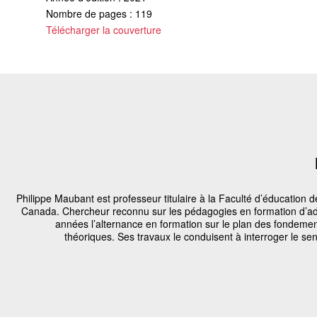
Nombre de pages : 119
Télécharger la couverture
Philippe Maubant est professeur titulaire à la Faculté d’éducation 
Canada. Chercheur reconnu sur les pédagogies en formation d’adul
années l’alternance en formation sur le plan des fondement
théoriques. Ses travaux le conduisent à interroger le se