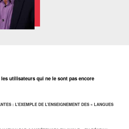
 les utilisateurs qui ne le sont pas encore
ANTES : L’EXEMPLE DE L’ENSEIGNEMENT DES « LANGUES