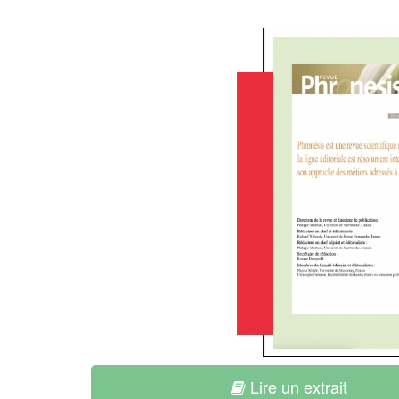
Lire un extrait