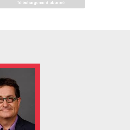
Téléchargement abonné