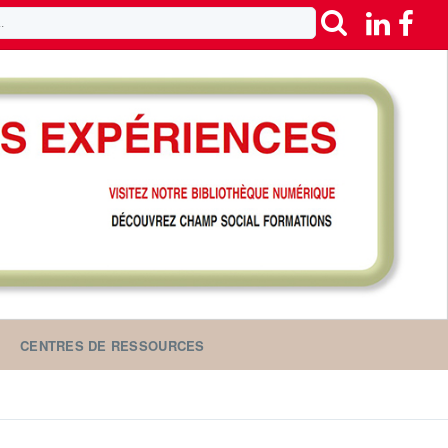
CENTRES DE RESSOURCES