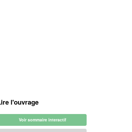
Lire l'ouvrage
Voir sommaire interactif