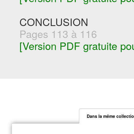
CONCLUSION
Pages 113 à 116
[Version PDF gratuite po
Dans la même collectio