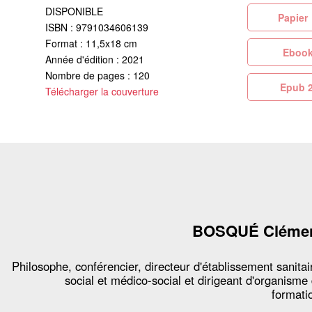
DISPONIBLE
Pa
ISBN : 9791034606139
Format : 11,5x18 cm
Eb
Année d'édition : 2021
Nombre de pages : 120
Ep
Télécharger la couverture
BOSQUÉ Cléme
Philosophe, conférencier, directeur d'établissement sanitai
social et médico-social et dirigeant d'organisme
formati