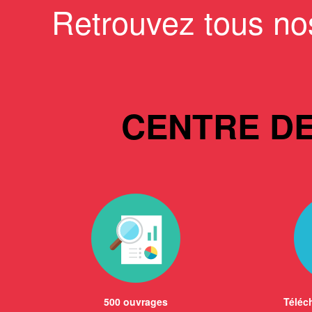
Retrouvez tous no
CENTRE D
500 ouvrages
Téléch