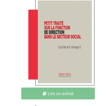
Lire un extrait