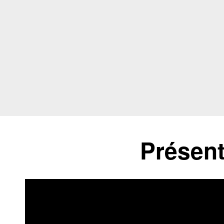
Présent