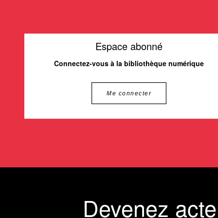
Espace abonné
Connectez-vous à la bibliothèque numérique
Me connecter
Devenez acte