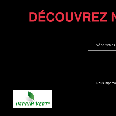
DÉCOUVREZ 
Découvrir 
Nous imprimo