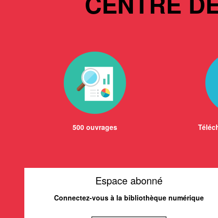
CENTRE D
500 ouvrages
Téléch
Espace abonné
Connectez-vous à la bibliothèque numérique