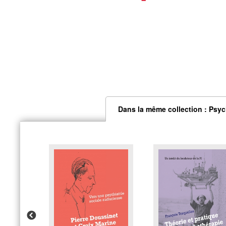
Dans la même collection : Psyc