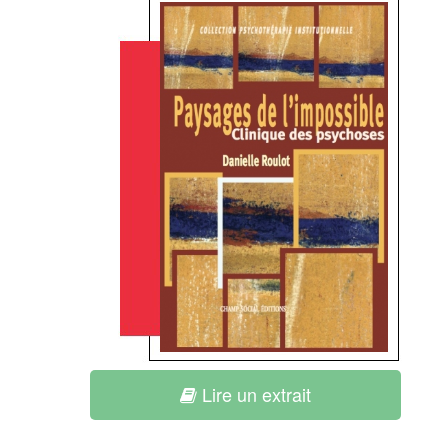
Lire un extrait