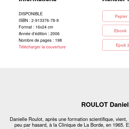
DISPONIBLE
Pa
ISBN : 2-913376-78-9
Format : 16x24 cm
Eb
Année d'édition : 2006
Nombre de pages : 198
Ep
Télécharger la couverture
ROULOT Daniel
Danielle Roulot, après une formation scientifique, vient,
peu par hasard, à la Clinique de La Borde, en 1965. E