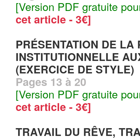
[Version PDF gratuite pou
cet article - 3€]
PRÉSENTATION DE LA
INSTITUTIONNELLE AU
(EXERCICE DE STYLE)
Pages 13 à 20
[Version PDF gratuite pou
cet article - 3€]
TRAVAIL DU RÊVE, TR