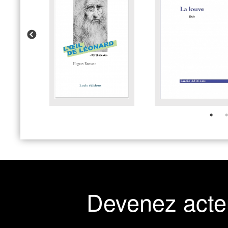
Devenez acte