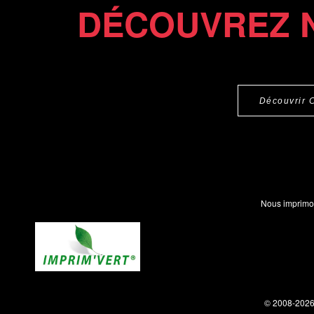
DÉCOUVREZ 
Découvrir 
Nous imprimo
© 2008-202