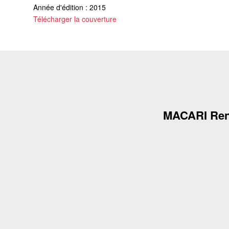
Année d'édition : 2015
Télécharger la couverture
MACARI Re