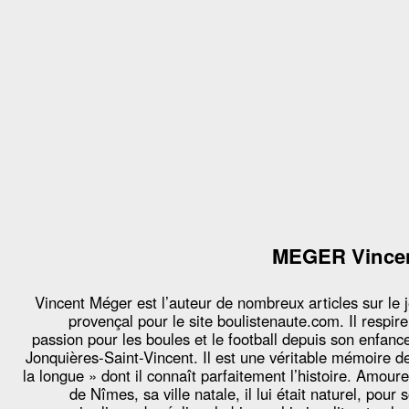
MEGER Vince
Vincent Méger est l’auteur de nombreux articles sur le 
provençal pour le site boulistenaute.com. Il respire
passion pour les boules et le football depuis son enfanc
Jonquières-Saint-Vincent. Il est une véritable mémoire d
la longue » dont il connaît parfaitement l’histoire. Amour
de Nîmes, sa ville natale, il lui était naturel, pour 