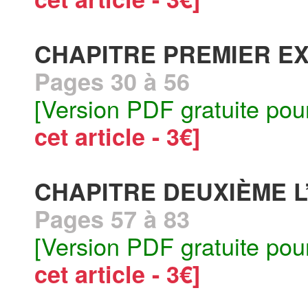
CHAPITRE PREMIER E
Pages 30 à 56
[Version PDF gratuite pou
cet article - 3€]
CHAPITRE DEUXIÈME L
Pages 57 à 83
[Version PDF gratuite pou
cet article - 3€]