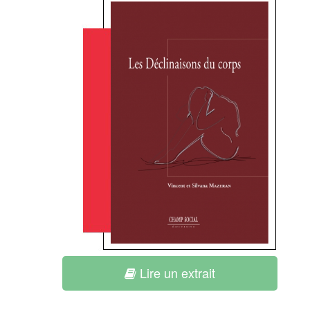
Lire un extrait