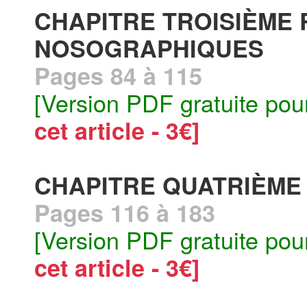
CHAPITRE TROISIÈME
NOSOGRAPHIQUES
Pages 84 à 115
[Version PDF gratuite pou
cet article - 3€]
CHAPITRE QUATRIÈME
Pages 116 à 183
[Version PDF gratuite pou
cet article - 3€]