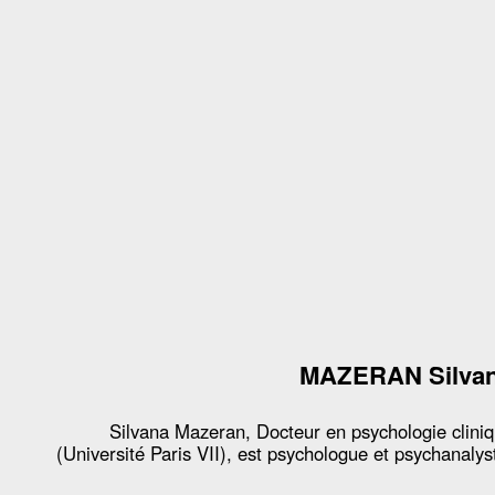
MAZERAN Silva
Silvana Mazeran, Docteur en psychologie clini
(Université Paris VII), est psychologue et psychanalys