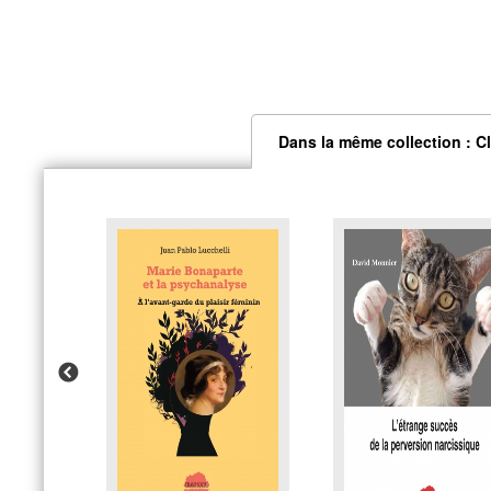
Dans la même collection : C