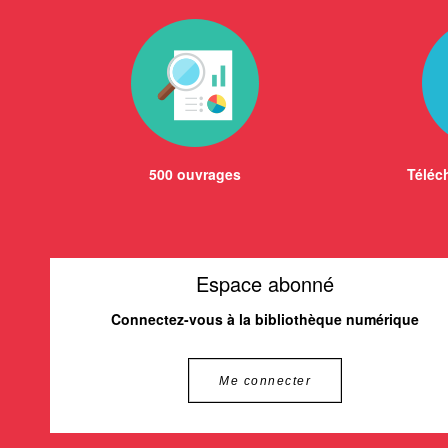
500 ouvrages
Téléch
Espace abonné
Connectez-vous à la bibliothèque numérique
Me connecter