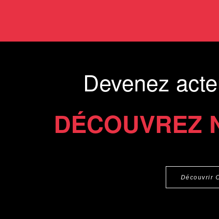
Devenez acte
DÉCOUVREZ 
Découvrir 