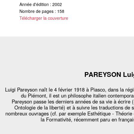
Année d'édition : 2002
Nombre de pages : 158
Télécharger la couverture
PAREYSON Lui
Luigi Pareyson naît le 4 février 1918 à Piasco, dans la rég
du Piémont, il est un philosophe italien contempora
Pareyson passe les derniers années de sa vie à écrire (
Ontologie de la liberté) et à suivre les traductions de 
nombreux ouvrages (cf. par exemple Esthétique - Théorie
la Formativité, récemment paru en françai