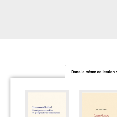
Dans la même collection :