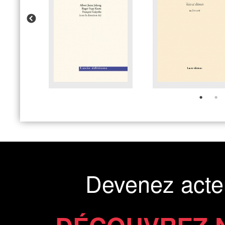
Devenez acte