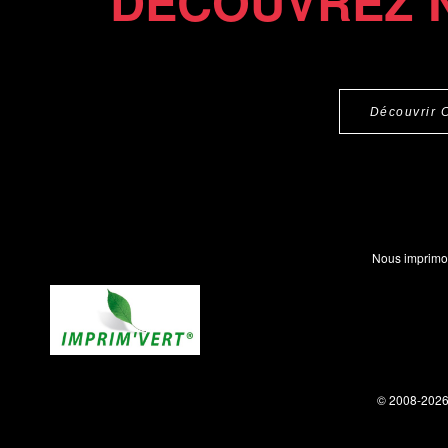
DÉCOUVREZ 
Découvrir 
Nous imprimo
© 2008-202