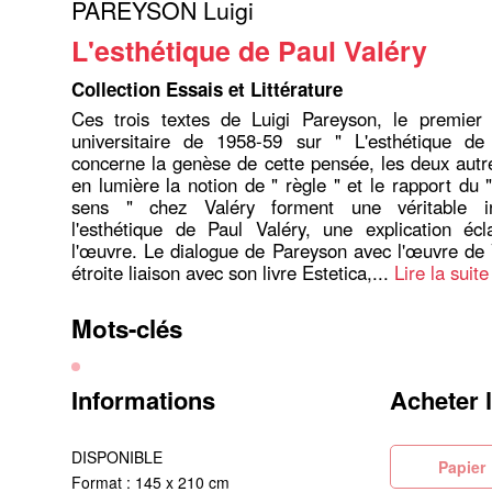
PAREYSON Luigi
L'esthétique de Paul Valéry
Collection Essais et Littérature
Ces trois textes de Luigi Pareyson, le premier 
universitaire de 1958-59 sur " L'esthétique de
concerne la genèse de cette pensée, les deux autr
en lumière la notion de " règle " et le rapport du 
sens " chez Valéry forment une véritable in
l'esthétique de Paul Valéry, une explication écl
l'œuvre. Le dialogue de Pareyson avec l'œuvre de 
étroite liaison avec son livre Estetica,...
Lire la suite
Mots-clés
Informations
Acheter 
DISPONIBLE
Pa
Format : 145 x 210 cm