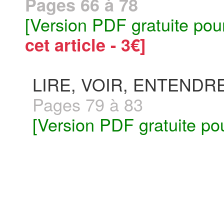
Pages 66 à 78
[Version PDF gratuite pou
cet article - 3€]
LIRE, VOIR, ENTENDR
Pages 79 à 83
[Version PDF gratuite po