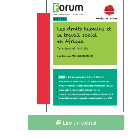
Lire un extrait