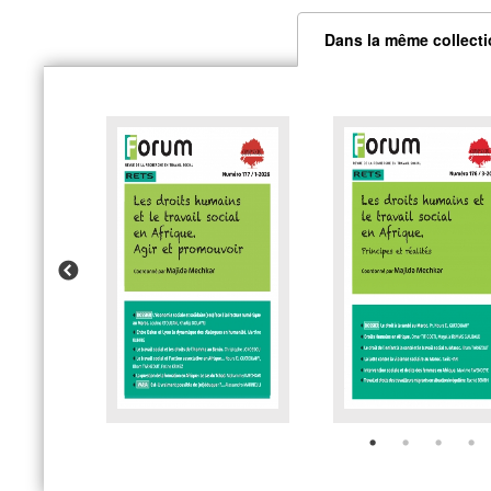
Dans la même collect