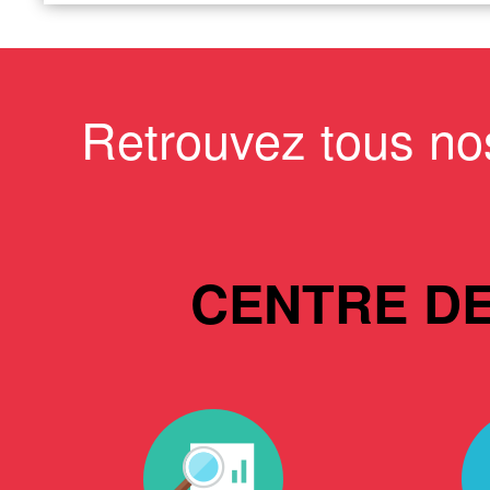
Retrouvez tous no
CENTRE D