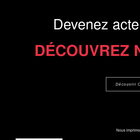
Devenez acte
DÉCOUVREZ 
Découvrir 
Nous imprimo