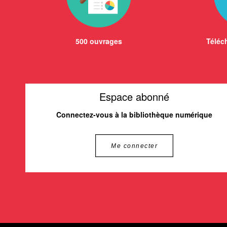
500 ouvrages
Téléch
Espace abonné
Connectez-vous à la bibliothèque numérique
Me connecter