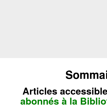
Sommair
Articles accessibl
abonnés à la Bibl