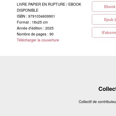
LIVRE PAPIER EN RUPTURE / EBOOK
Eb
DISPONIBLE
ISBN : 9791034609901
Ep
Format : 18x25 cm
Année d'édition : 2025
S'abonn
Nombre de pages : 90
Télécharger la couverture
Collect
Collectif de contributeu