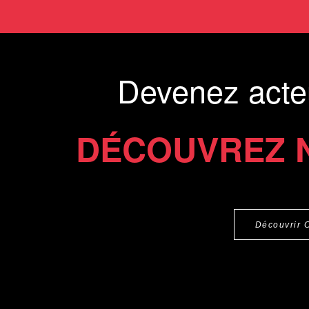
Devenez acte
DÉCOUVREZ 
Découvrir 