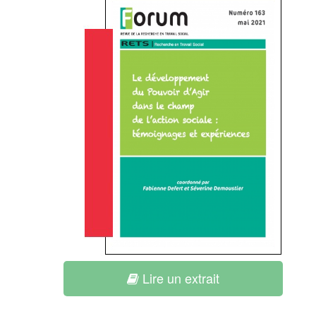
Lire un extrait