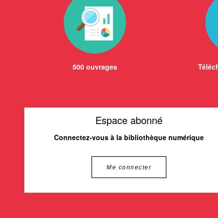
500 ouvrages
Téléch
Espace abonné
Connectez-vous à la bibliothèque numérique
Me connecter