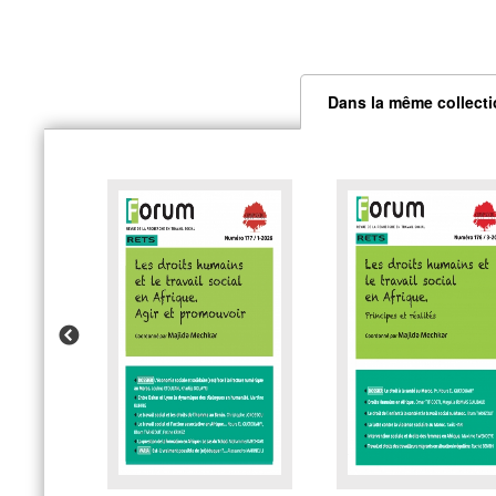
Dans la même collect