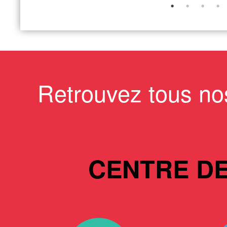
Retrouvez tous no
CENTRE D