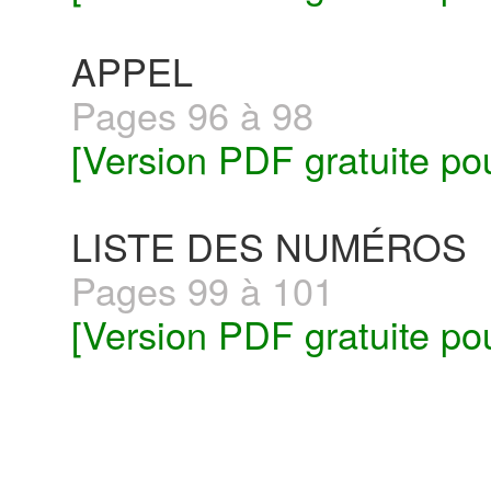
APPEL
Pages 96 à 98
[Version PDF gratuite po
LISTE DES NUMÉROS
Pages 99 à 101
[Version PDF gratuite po