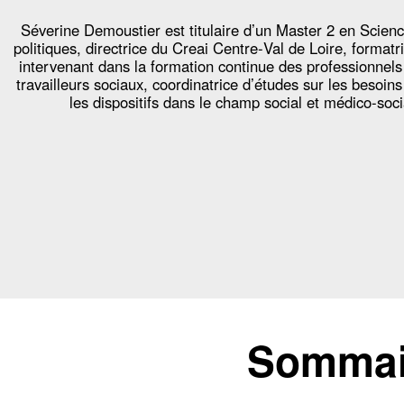
Séverine Demoustier est titulaire d’un Master 2 en Scien
politiques, directrice du Creai Centre‐Val de Loire, formatr
intervenant dans la formation continue des professionnels
travailleurs sociaux, coordinatrice d’études sur les besoins
les dispositifs dans le champ social et médico‐soci
Sommair