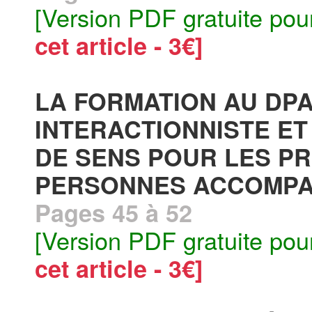
[Version PDF gratuite pou
cet article - 3€]
LA FORMATION AU DPA
INTERACTIONNISTE E
DE SENS POUR LES P
PERSONNES ACCOMPA
Pages 45 à 52
[Version PDF gratuite pou
cet article - 3€]