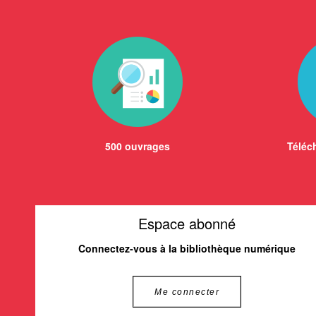
500 ouvrages
Téléch
Espace abonné
Connectez-vous à la bibliothèque numérique
Me connecter