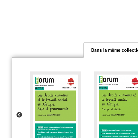
Dans la même collect