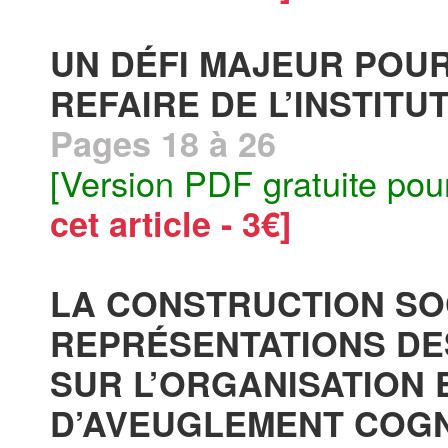
UN DÉFI MAJEUR POUR 
REFAIRE DE L’INSTITU
Pages 18 à 26
[Version PDF gratuite pou
cet article - 3€]
LA CONSTRUCTION SO
REPRÉSENTATIONS DE
SUR L’ORGANISATION 
D’AVEUGLEMENT COGN