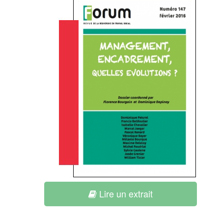
Lire un extrait