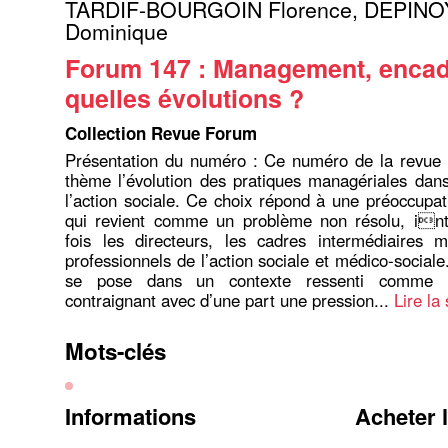
TARDIF-BOURGOIN Florence
,
DEPINO
Dominique
Forum 147 : Management, enca
quelles évolutions ?
Collection Revue Forum
Présentation du numéro : Ce numéro de la revue
thème l’évolution des pratiques managériales dan
l’action sociale. Ce choix répond à une préoccupat
qui revient comme un problème non résolu, inte
fois les directeurs, les cadres intermédiaires m
professionnels de l’action sociale et médico-social
se pose dans un contexte ressenti comme t
contraignant avec d’une part une pression...
Lire la 
Mots-clés
Informations
Acheter 