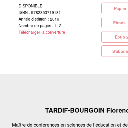
DISPONIBLE
Pa
ISBN : 9782353719181
Année d'édition : 2016
Eb
Nombre de pages : 112
Télécharger la couverture
Ep
S'abonn
TARDIF-BOURGOIN Floren
Maître de conférences en sciences de l’éducation et de