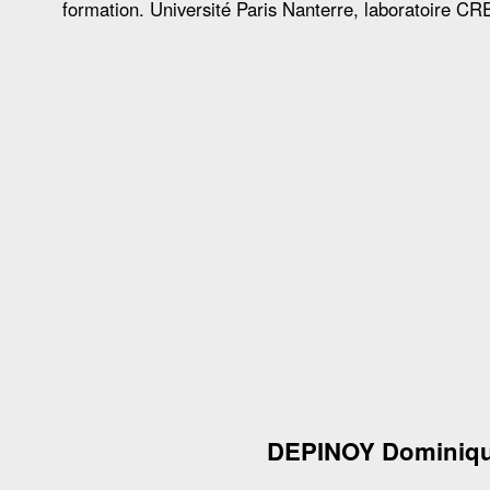
formation. Université Paris Nanterre, laboratoire CR
DEPINOY Dominiq