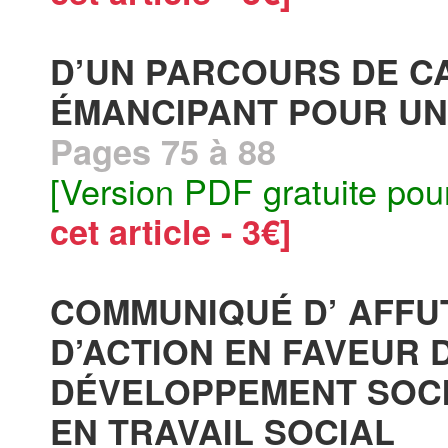
D’UN PARCOURS DE C
ÉMANCIPANT POUR UN
Pages 75 à 88
[Version PDF gratuite pou
cet article - 3€]
COMMUNIQUÉ D’ AFFUT
D’ACTION EN FAVEUR 
DÉVELOPPEMENT SOC
EN TRAVAIL SOCIAL