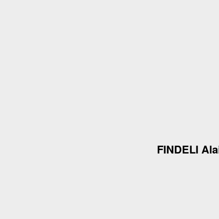
FINDELI Ala