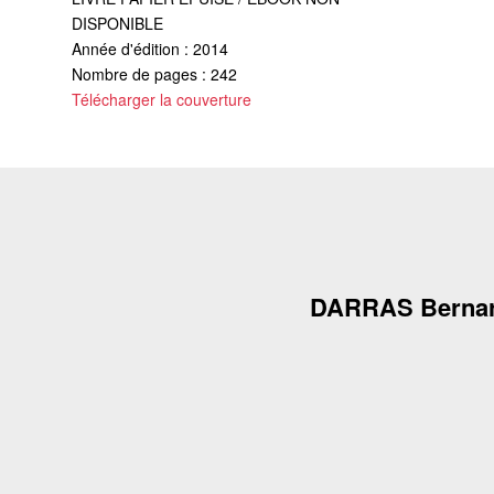
DISPONIBLE
Année d'édition : 2014
Nombre de pages : 242
Télécharger la couverture
DARRAS Berna