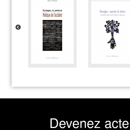
Devenez acte