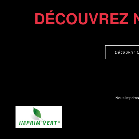
DÉCOUVREZ 
Découvrir 
Nous imprimo