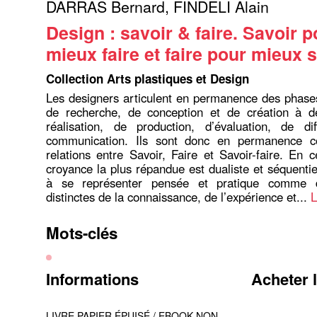
DARRAS Bernard
,
FINDELI Alain
Design : savoir & faire. Savoir p
mieux faire et faire pour mieux 
Collection Arts plastiques et Design
Les designers articulent en permanence des phases
de recherche, de conception et de création à 
réalisation, de production, d’évaluation, de di
communication. Ils sont donc en permanence c
relations entre Savoir, Faire et Savoir-faire. En 
croyance la plus répandue est dualiste et séquentie
à se représenter pensée et pratique comme d
distinctes de la connaissance, de l’expérience et...
L
Mots-clés
Informations
Acheter 
LIVRE PAPIER ÉPUISÉ / EBOOK NON