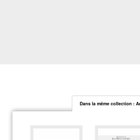
Dans la même collection : A