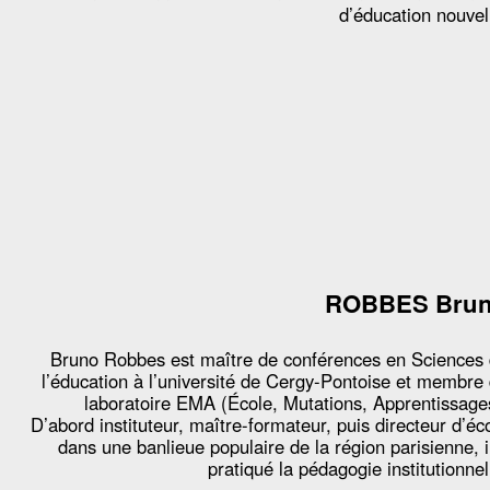
d’éducation nouvel
ROBBES Bru
Bruno Robbes est maître de conférences en Sciences
l’éducation à l’université de Cergy-Pontoise et membre
laboratoire EMA (École, Mutations, Apprentissage
D’abord instituteur, maître-formateur, puis directeur d’éc
dans une banlieue populaire de la région parisienne, i
pratiqué la pédagogie institutionnel