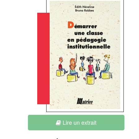
Lire un extrait