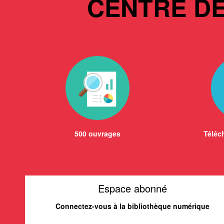
CENTRE D
500 ouvrages
Téléch
Espace abonné
Connectez-vous à la bibliothèque numérique