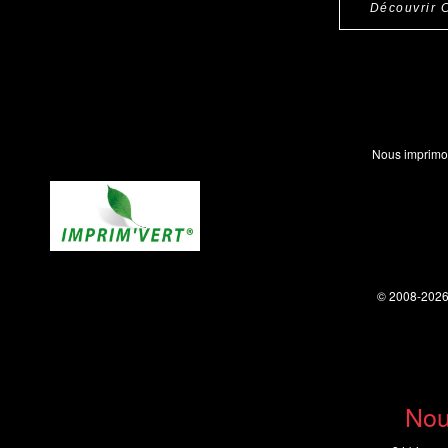
Découvrir 
Nous imprimo
© 2008-202
Nou