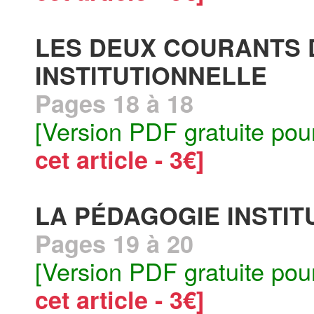
LES DEUX COURANTS 
INSTITUTIONNELLE
Pages 18 à 18
[Version PDF gratuite pou
cet article - 3€]
LA PÉDAGOGIE INSTIT
Pages 19 à 20
[Version PDF gratuite pou
cet article - 3€]