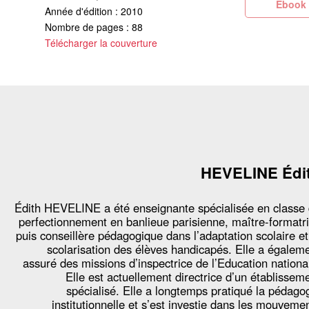
Eb
Année d'édition : 2010
Nombre de pages : 88
Télécharger la couverture
HEVELINE Édi
Édith HEVELINE a été enseignante spécialisée en classe
perfectionnement en banlieue parisienne, maître-formatr
puis conseillère pédagogique dans l’adaptation scolaire et
scolarisation des élèves handicapés. Elle a égalem
assuré des missions d’inspectrice de l’Education nationa
Elle est actuellement directrice d’un établissem
spécialisé. Elle a longtemps pratiqué la pédago
institutionnelle et s’est investie dans les mouveme