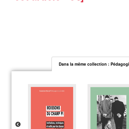
Dans la même collection : Pédagogie