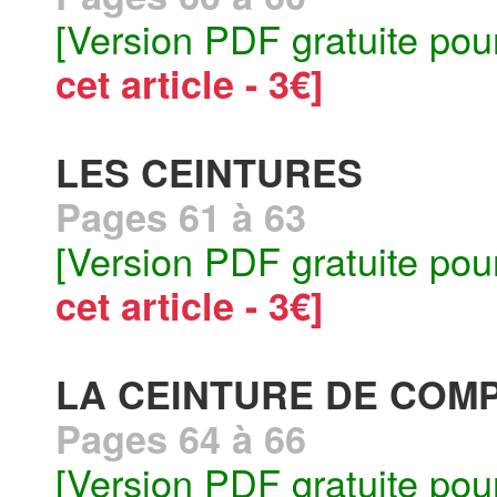
[Version PDF gratuite pou
cet article - 3€]
LES CEINTURES
Pages 61 à 63
[Version PDF gratuite pou
cet article - 3€]
LA CEINTURE DE COM
Pages 64 à 66
[Version PDF gratuite pou