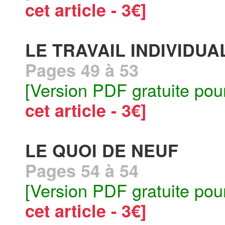
cet article - 3€]
LE TRAVAIL INDIVIDUA
Pages 49 à 53
[Version PDF gratuite pou
cet article - 3€]
LE QUOI DE NEUF
Pages 54 à 54
[Version PDF gratuite pou
cet article - 3€]