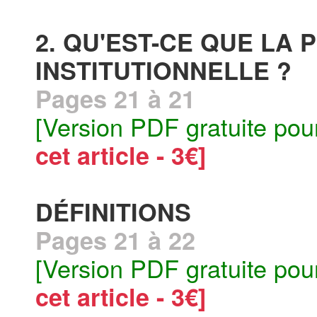
2. QU'EST-CE QUE LA
INSTITUTIONNELLE ?
Pages 21 à 21
[Version PDF gratuite pou
cet article - 3€]
DÉFINITIONS
Pages 21 à 22
[Version PDF gratuite pou
cet article - 3€]