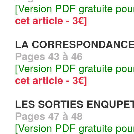
[Version PDF gratuite pou
cet article - 3€]
LA CORRESPONDANCE
Pages 43 à 46
[Version PDF gratuite pou
cet article - 3€]
LES SORTIES ENQUPE
Pages 47 à 48
[Version PDF gratuite pou