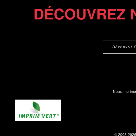
DÉCOUVREZ 
Découvrir 
Nous imprimo
© 2008-202