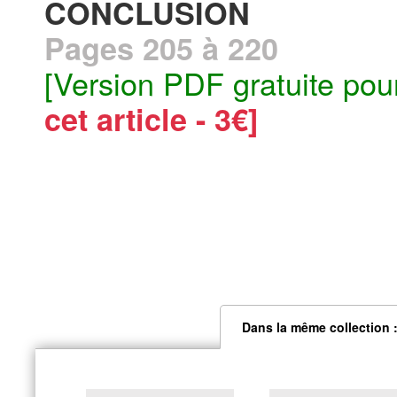
CONCLUSION
Pages 205 à 220
[Version PDF gratuite pou
cet article - 3€]
Dans la même collection :