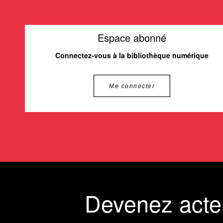
Espace abonné
Connectez-vous à la bibliothèque numérique
Me connecter
Devenez acte