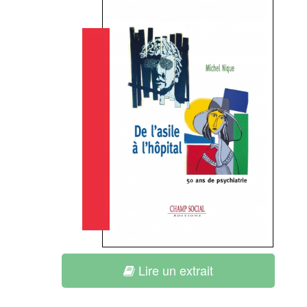
Lire un extrait