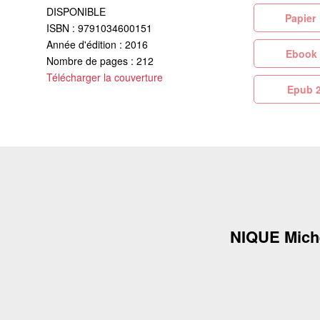
DISPONIBLE
Pa
ISBN : 9791034600151
Année d'édition : 2016
Eb
Nombre de pages : 212
Télécharger la couverture
Ep
NIQUE Mich