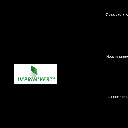
Découvrir 
Nous imprimo
© 2008-202