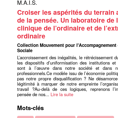
M.A.I.S.
Croiser les aspérités du terrain 
de la pensée. Un laboratoire de 
clinique de l’ordinaire et de l’ext
ordinaire
Collection Mouvement pour l'Accompagnement et
Sociale
L’accroissement des inégalités, le rétrécissement du
les dispositifs d’uniformisation des institutions e
sont à l’œuvre dans notre société et dans no
professionnels.Ce modèle issu de l’économie politiq
pas notre propre disqualification ? Ne désamorce-
légitimité à marquer de notre empreinte l’organis
travail ?Au-delà de ces logiques, reprenons l’in
pensée de nos...
Lire la suite
Mots-clés