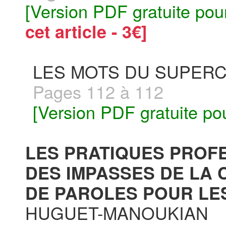
[Version PDF gratuite pou
cet article - 3€]
LES MOTS DU SUPERC
Pages 112 à 112
[Version PDF gratuite po
LES PRATIQUES PROF
DES IMPASSES DE LA C
DE PAROLES POUR LES
HUGUET-MANOUKIAN