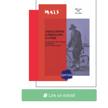
Lire un extrait