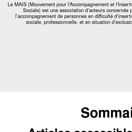
Le MAIS (Mouvement pour l'Accompagnement et l'Insert
Sociale) est une association d’acteurs concernés 
l’accompagnement de personnes en difficulté d’insert
sociale, professionnelle, et en situation d’exclusi
Sommair