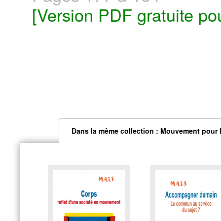
[Version PDF gratuite po
Dans la même collection : Mouvement pour l