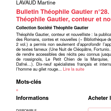
LAVAUD Martine
Bulletin Théophile Gautier n°28.
Théophile Gautier, conteur et no
Collection Société Théophile Gautier
Théophile Gautier, conteur et nouvelliste : la public
des Romans, contes et nouvelles (« Bibliothèque de
2 vol.) a permis non seulement d’approfondir l’app
de textes fameux (Une Nuit de Cléopâtre, Fortunio
de rendre accessibles des récits peu connus jusqu
de rossignols, Le Petit Chien de la Marquise,
Dafné…). Dix-neuf spécialistes français et inter
l’homme au gilet rouge...
Lire la suite
Mots-clés
Informations
Acheter 
DISPONIBLE