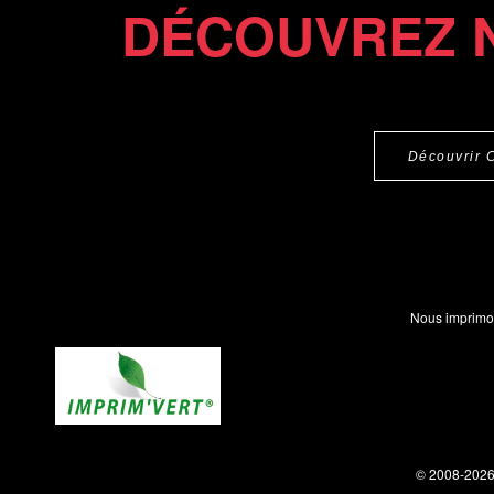
DÉCOUVREZ 
Découvrir 
Nous imprimo
© 2008-202