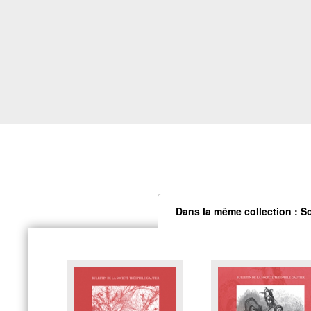
Dans la même collection : S