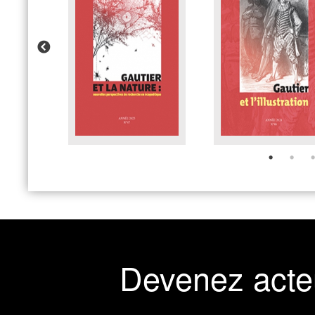
Devenez acte