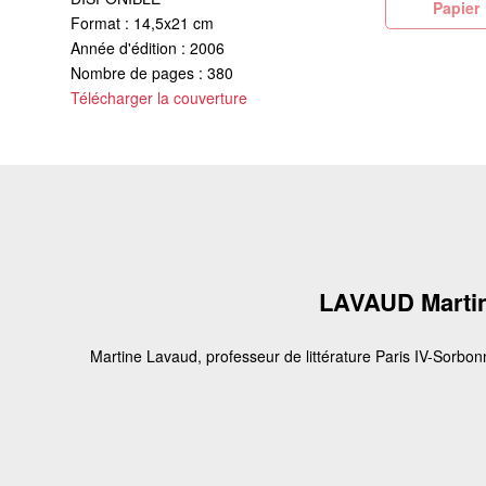
Pa
Format : 14,5x21 cm
Année d'édition : 2006
Nombre de pages : 380
Télécharger la couverture
LAVAUD Marti
Martine Lavaud, professeur de littérature Paris IV-Sorbon