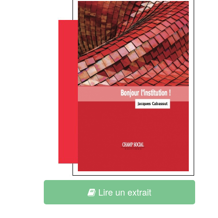
Lire un extrait