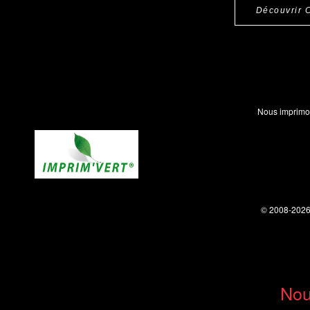
Découvrir 
Nous imprimo
© 2008-202
Nou