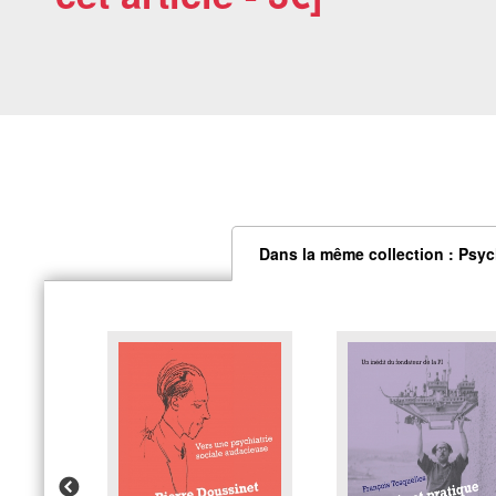
Dans la même collection : Psyc