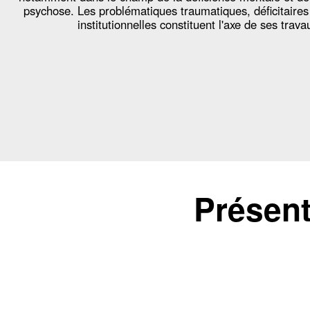
psychose. Les problématiques traumatiques, déficitaires
institutionnelles constituent l'axe de ses trava
Présent