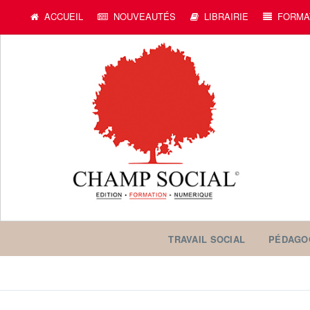
ACCUEIL
NOUVEAUTÉS
LIBRAIRIE
FORMA
TRAVAIL SOCIAL
PÉDAGO