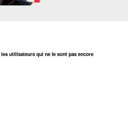
 les utilisateurs qui ne le sont pas encore