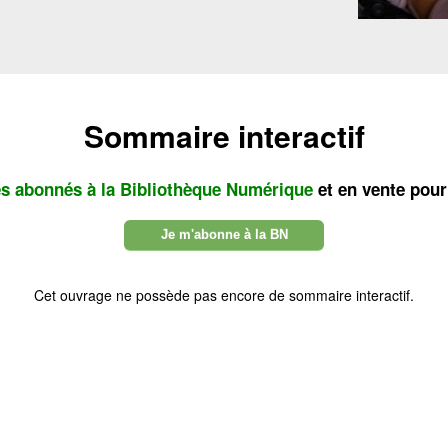
Sommaire interactif
es abonnés à la Bibliothèque Numérique
et en vente pour
Je m'abonne à la BN
Cet ouvrage ne possède pas encore de sommaire interactif.