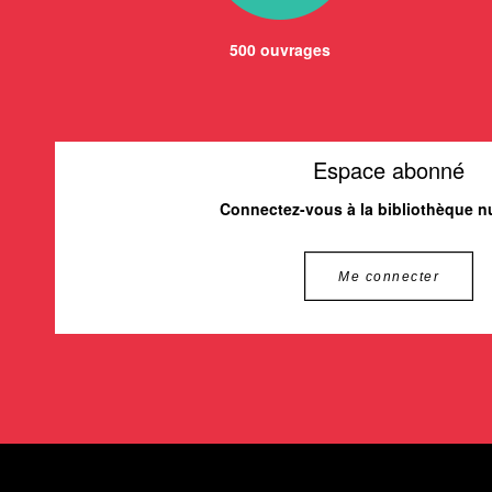
500 ouvrages
Espace abonné
Connectez-vous à la bibliothèque 
Me connecter