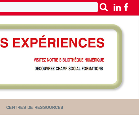
CENTRES DE RESSOURCES