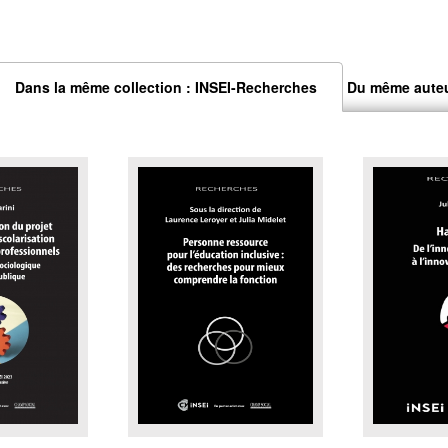
Dans la même collection : INSEI-Recherches
Du même aute