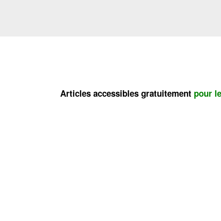
Articles accessibles gratuitement
pour l