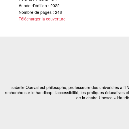
Année d'édition : 2022
Nombre de pages : 248
Télécharger la couverture
Isabelle Queval est philosophe, professeure des universités à l’
recherche sur le handicap, l’accessibilité, les pratiques éducatives et
de la chaire Unesco « Handi