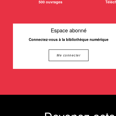
500 ouvrages
Téléch
Espace abonné
Connectez-vous à la bibliothèque numérique
Me connecter