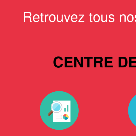
Retrouvez tous no
CENTRE D