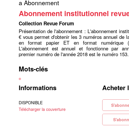
a Abonnement
Abonnement institutionnel revu
Collection Revue Forum
Présentation de l'abonnement : L'abonnement insti
€ vous permet d'obtenir les 3 numéros annuel de 
en format papier ET en format numérique 
L'abonnement est annuel et fonctionne par ann
premier numéro de l'année 2018 est le numéro 153
Mots-clés
Informations
Acheter 
DISPONIBLE
S'ab
Télécharger la couverture
S'abonn