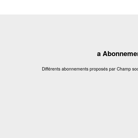
a Abonneme
Différents abonnements proposés par Champ soc