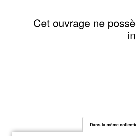
Cet ouvrage ne possè
in
Dans la même collect