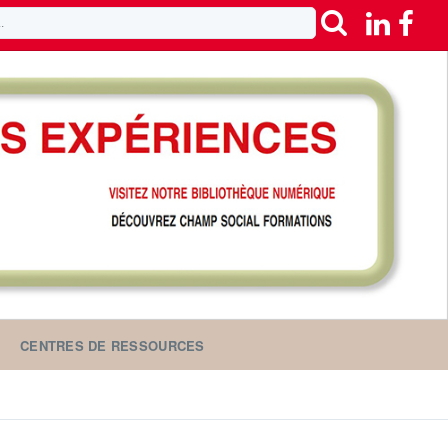
CENTRES DE RESSOURCES