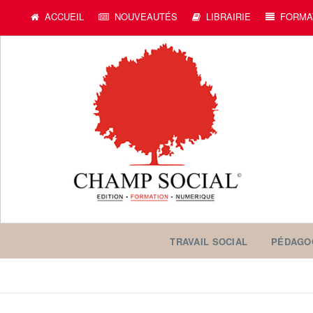
ACCUEIL
NOUVEAUTÉS
LIBRAIRIE
FORMA
TRAVAIL SOCIAL
PÉDAGO