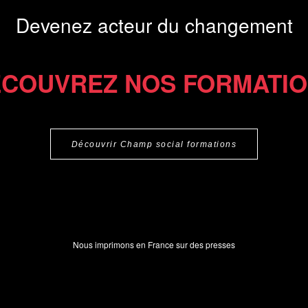
Devenez acteur du changement
COUVREZ NOS FORMATI
Découvrir Champ social formations
Nous imprimons en France sur des presses