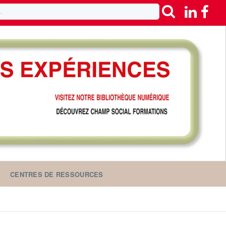
CENTRES DE RESSOURCES