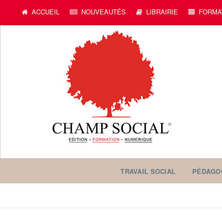
ACCUEIL
NOUVEAUTÉS
LIBRAIRIE
FORMA
TRAVAIL SOCIAL
PÉDAGO