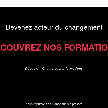
Devenez acteur du changement
COUVREZ NOS FORMATI
Découvrir Champ social formations
Nous imprimons en France sur des presses