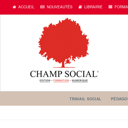
ACCUEIL
NOUVEAUTÉS
LIBRAIRIE
FORMA
TRAVAIL SOCIAL
PÉDAGO