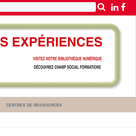
CENTRES DE RESSOURCES