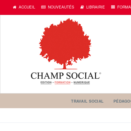
ACCUEIL
NOUVEAUTÉS
LIBRAIRIE
FORMA
TRAVAIL SOCIAL
PÉDAGO