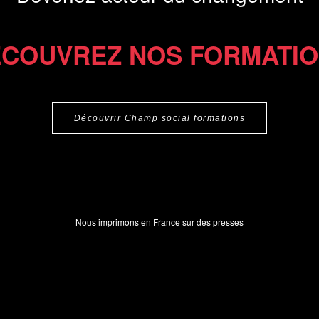
COUVREZ NOS FORMATI
Découvrir Champ social formations
Nous imprimons en France sur des presses