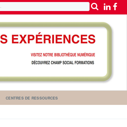
CENTRES DE RESSOURCES