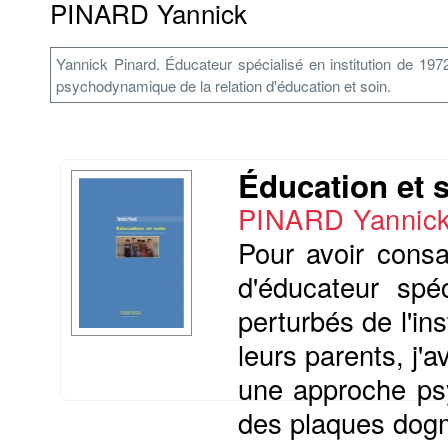
PINARD Yannick
Yannick Pinard. Éducateur spécialisé en institution de 19
psychodynamique de la relation d'éducation et soin.
Éducation et 
PINARD Yannic
Pour avoir consa
d'éducateur spéc
perturbés de l'ins
leurs parents, j'a
une approche ps
des plaques dogma